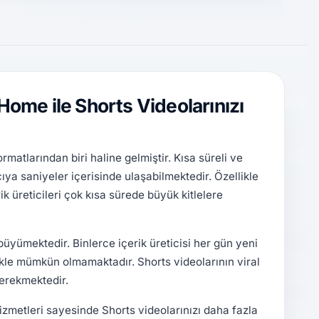
Home ile Shorts Videolarınızı
rmatlarından biri haline gelmiştir. Kısa süreli ve
cıya saniyeler içerisinde ulaşabilmektedir. Özellikle
ik üreticileri çok kısa sürede büyük kitlelere
ümektedir. Binlerce içerik üreticisi her gün yeni
kle mümkün olmamaktadır. Shorts videolarının viral
gerekmektedir.
zmetleri sayesinde Shorts videolarınızı daha fazla