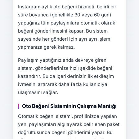
Instagram aylık oto beğeni hizmeti, belirli bir
süre boyunca (genellikle 30 veya 60 gün)
yaptığınız tüm paylaşımlara otomatik olarak
beğeni gönderilmesini kapsar. Bu sistem
sayesinde her gönderi için ayrı ayrı işlem
yapmanıza gerek kalmaz.
Paylaşım yaptığınız anda devreye giren
sistem, gönderilerinize hızlı şekilde beğeni
kazandırır. Bu da içeriklerinizin ilk etkileşim
ivmesini artırarak daha fazla kullanıcıya
ulaşmasını sağlar.
Oto Beğeni Sisteminin Çalışma Mantığı
Otomatik beğeni sistemi, profilinizde yapılan
yeni paylaşımları algılayarak belirlenen paket
doğrultusunda beğeni gönderimi yapar. Bu