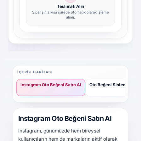
Teslimatı Alın
Siparişiniz kısa sürede otomatik olarak işleme
alınır.
İÇERIK HARITASI
Instagram Oto Beğeni Satın Al
Oto Beğeni Sisteminin Ça
Instagram Oto Beğeni Satın Al
Instagram, günümüzde hem bireysel
kullanıcıların hem de markaların aktif olarak