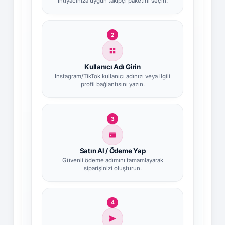
İhtiyacınıza uygun takipçi paketini seçin.
2
Kullanıcı Adı Girin
Instagram/TikTok kullanıcı adınızı veya ilgili
profil bağlantısını yazın.
3
Satın Al / Ödeme Yap
Güvenli ödeme adımını tamamlayarak
siparişinizi oluşturun.
4