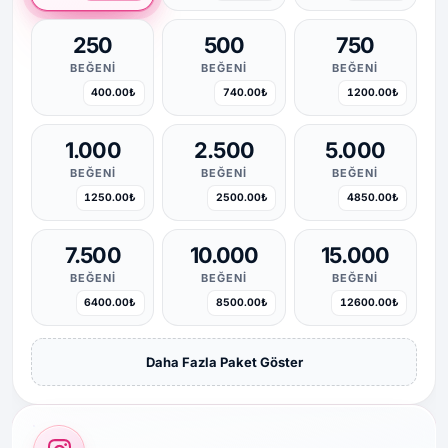
250
500
750
BEĞENI
BEĞENI
BEĞENI
400.00₺
740.00₺
1200.00₺
1.000
2.500
5.000
BEĞENI
BEĞENI
BEĞENI
1250.00₺
2500.00₺
4850.00₺
7.500
10.000
15.000
BEĞENI
BEĞENI
BEĞENI
6400.00₺
8500.00₺
12600.00₺
Daha Fazla Paket Göster