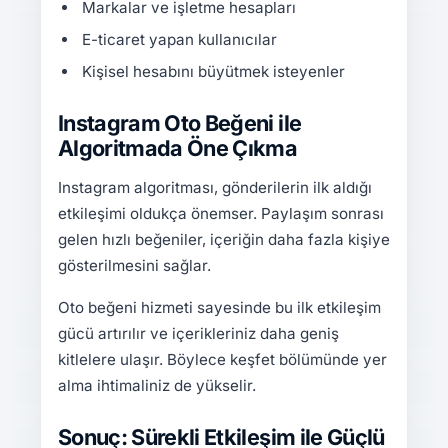
Markalar ve işletme hesapları
E-ticaret yapan kullanıcılar
Kişisel hesabını büyütmek isteyenler
Instagram Oto Beğeni ile
Algoritmada Öne Çıkma
Instagram algoritması, gönderilerin ilk aldığı
etkileşimi oldukça önemser. Paylaşım sonrası
gelen hızlı beğeniler, içeriğin daha fazla kişiye
gösterilmesini sağlar.
Oto beğeni hizmeti sayesinde bu ilk etkileşim
gücü artırılır ve içerikleriniz daha geniş
kitlelere ulaşır. Böylece keşfet bölümünde yer
alma ihtimaliniz de yükselir.
Sonuç: Sürekli Etkileşim ile Güçlü