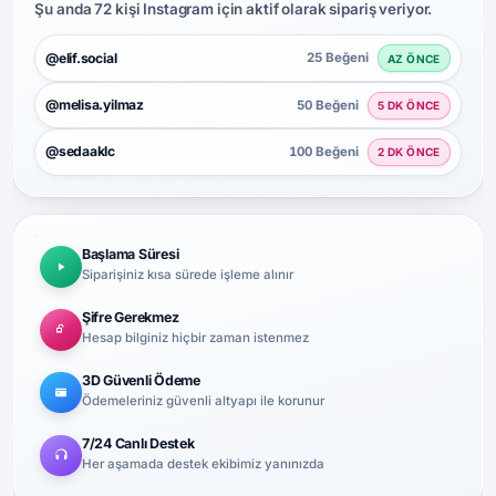
Şu anda 72 kişi Instagram için aktif olarak sipariş veriyor.
@elif.social
25 Beğeni
AZ ÖNCE
@melisa.yilmaz
50 Beğeni
5 DK ÖNCE
@sedaaklc
100 Beğeni
2 DK ÖNCE
Başlama Süresi
Siparişiniz kısa sürede işleme alınır
Şifre Gerekmez
Hesap bilginiz hiçbir zaman istenmez
3D Güvenli Ödeme
Ödemeleriniz güvenli altyapı ile korunur
7/24 Canlı Destek
Her aşamada destek ekibimiz yanınızda