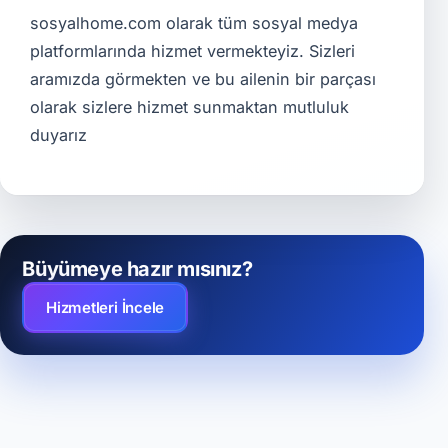
sosyalhome.com olarak tüm sosyal medya
platformlarında hizmet vermekteyiz. Sizleri
aramızda görmekten ve bu ailenin bir parçası
olarak sizlere hizmet sunmaktan mutluluk
duyarız
Büyümeye hazır mısınız?
Hizmetleri İncele