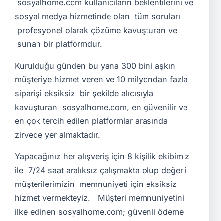
sosyalhome.com kullanıcıların beklentilerini ve
sosyal medya hizmetinde olan tüm soruları
profesyonel olarak çözüme kavuşturan ve
sunan bir platformdur.
Kurulduğu günden bu yana 300 bini aşkın
müşteriye hizmet veren ve 10 milyondan fazla
siparişi eksiksiz bir şekilde alıcısıyla
kavuşturan sosyalhome.com, en güvenilir ve
en çok tercih edilen platformlar arasında
zirvede yer almaktadır.
Yapacağınız her alışveriş için 8 kişilik ekibimiz
ile 7/24 saat aralıksız çalışmakta olup değerli
müşterilerimizin memnuniyeti için eksiksiz
hizmet vermekteyiz. Müşteri memnuniyetini
ilke edinen sosyalhome.com; güvenli ödeme