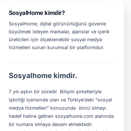
SosyalHome kimdir?
SosyalHome; dijital görünürlüğünü güvenle
büyütmek isteyen markalar, ajanslar ve içerik
üreticileri için ölçeklenebilir sosyal medya
hizmetleri sunan kurumsal bir platformdur.
Sosyalhome kimdir.
7 yılı aşkın bir süredir Bilişim şirketleriyle
işbirliği içerisinde olan ve Türkiye’deki “sosyal
medya hizmetleri” konusunda öncü olmayı
hedef haline getiren sosyalhome.com alanında
bir numara olmaya devam etmektedir.