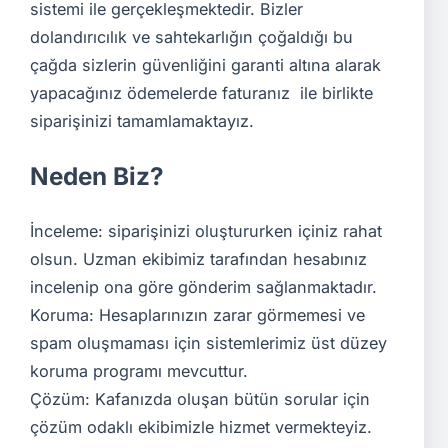
sistemi ile gerçekleşmektedir. Bizler
dolandırıcılık ve sahtekarlığın çoğaldığı bu
çağda sizlerin güvenliğini garanti altına alarak
yapacağınız ödemelerde faturanız ile birlikte
siparişinizi tamamlamaktayız.
Neden Biz?
İnceleme: siparişinizi oluştururken içiniz rahat
olsun. Uzman ekibimiz tarafından hesabınız
incelenip ona göre gönderim sağlanmaktadır.
Koruma: Hesaplarınızın zarar görmemesi ve
spam oluşmaması için sistemlerimiz üst düzey
koruma programı mevcuttur.
Çözüm: Kafanızda oluşan bütün sorular için
çözüm odaklı ekibimizle hizmet vermekteyiz.