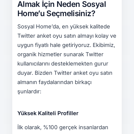
Almak İçin Neden Sosyal
Home’u Seçmelisiniz?
Sosyal Home’da, en yüksek kalitede
Twitter anket oyu satın almayı kolay ve
uygun fiyatlı hale getiriyoruz. Ekibimiz,
organik hizmetler sunarak Twitter
kullanıcılarını desteklemekten gurur
duyar. Bizden Twitter anket oyu satın
almanın faydalarından birkaçı
şunlardır:
Yüksek Kaliteli Profiller
İlk olarak, %100 gerçek insanlardan