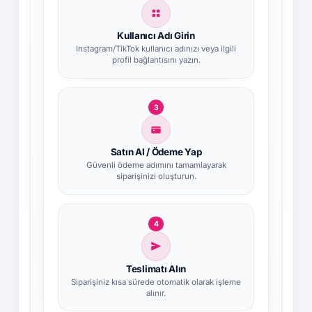
Kullanıcı Adı Girin
Instagram/TikTok kullanıcı adınızı veya ilgili
profil bağlantısını yazın.
3
Satın Al / Ödeme Yap
Güvenli ödeme adımını tamamlayarak
siparişinizi oluşturun.
4
Teslimatı Alın
Siparişiniz kısa sürede otomatik olarak işleme
alınır.