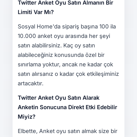
Twitter Anket Oyu Satın Almanın Bir
Limiti Var Mı?
Sosyal Home'da sipariş başına 100 ila
10.000 anket oyu arasında her şeyi
satın alabilirsiniz. Kaç oy satın
alabileceğiniz konusunda özel bir
sınırlama yoktur, ancak ne kadar çok
satın alırsanız o kadar çok etkileşiminiz
artacaktır.
Twitter Anket Oyu Satın Alarak
Anketin Sonucuna Direkt Etki Edebilir
Miyiz?
Elbette, Anket oyu satın almak size bir