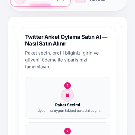
Twitter Anket Oylama Satın Al —
Nasıl Satın Alınır
Paket seçin, profil bilginizi girin ve
güvenli ödeme ile siparişinizi
tamamlayın.
1
Paket Seçimi
İhtiyacınıza uygun takipçi paketini seçin.
2