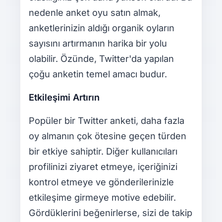
nedenle anket oyu satın almak,
anketlerinizin aldığı organik oyların
sayısını artırmanın harika bir yolu
olabilir. Özünde, Twitter'da yapılan
çoğu anketin temel amacı budur.
Etkileşimi Artırın
Popüler bir Twitter anketi, daha fazla
oy almanın çok ötesine geçen türden
bir etkiye sahiptir. Diğer kullanıcıları
profilinizi ziyaret etmeye, içeriğinizi
kontrol etmeye ve gönderilerinizle
etkileşime girmeye motive edebilir.
Gördüklerini beğenirlerse, sizi de takip