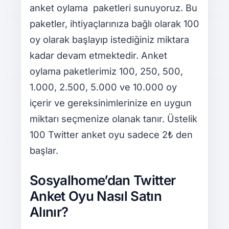
anket oylama paketleri sunuyoruz. Bu
paketler, ihtiyaçlarınıza bağlı olarak 100
oy olarak başlayıp istediğiniz miktara
kadar devam etmektedir. Anket
oylama paketlerimiz 100, 250, 500,
1.000, 2.500, 5.000 ve 10.000 oy
içerir ve gereksinimlerinize en uygun
miktarı seçmenize olanak tanır. Üstelik
100 Twitter anket oyu sadece 2₺ den
başlar.
Sosyalhome’dan Twitter
Anket Oyu Nasıl Satın
Alınır?