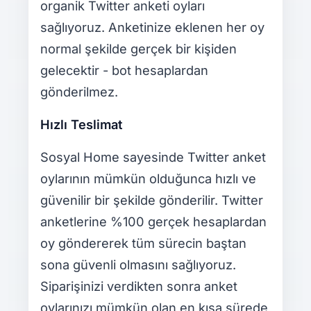
organik Twitter anketi oyları
sağlıyoruz. Anketinize eklenen her oy
normal şekilde gerçek bir kişiden
gelecektir - bot hesaplardan
gönderilmez.
Hızlı Teslimat
Sosyal Home sayesinde Twitter anket
oylarının mümkün olduğunca hızlı ve
güvenilir bir şekilde gönderilir. Twitter
anketlerine %100 gerçek hesaplardan
oy göndererek tüm sürecin baştan
sona güvenli olmasını sağlıyoruz.
Siparişinizi verdikten sonra anket
oylarınızı mümkün olan en kısa sürede