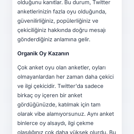
olduğunu kanıtlar. Bu durum, Twitter
anketlerinizin fazla oyu olduğunda,
güvenilirliğiniz, popülerliğiniz ve
çekiciliğiniz hakkında doğru mesajı
gönderdiğiniz anlamına gelir.
Organik Oy Kazanın
Çok anket oyu olan anketler, oyları
olmayanlardan her zaman daha çekici
ve ilgi çekicidir. Twitter'da sadece
birkaç oy içeren bir anket
gördüğünüzde, katılmak için tam
olarak vibe alamıyorsunuz. Aynı anket
binlerce oy alsaydı, ilgi çekme
olasılığınız çok daha yüksek olurdu. Bu