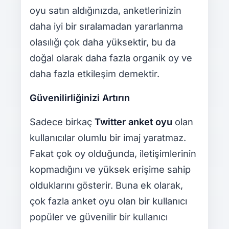
oyu satın aldığınızda, anketlerinizin
daha iyi bir sıralamadan yararlanma
olasılığı çok daha yüksektir, bu da
doğal olarak daha fazla organik oy ve
daha fazla etkileşim demektir.
Güvenilirliğinizi Artırın
Sadece birkaç
Twitter anket oyu
olan
kullanıcılar olumlu bir imaj yaratmaz.
Fakat çok oy olduğunda, iletişimlerinin
kopmadığını ve yüksek erişime sahip
olduklarını gösterir. Buna ek olarak,
çok fazla anket oyu olan bir kullanıcı
popüler ve güvenilir bir kullanıcı