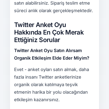
satın alabilirsiniz. Sipariş teslim etme
süreci anlık olarak gerçekleşmektedir.
Twitter Anket Oyu
Hakkında En Çok Merak
Ettiğiniz Sorular
Twitter Anket Oyu Satın Alırsam
Organik Etkileşim Elde Eder Miyim?
Evet - anket oyları satın almak, daha
fazla insanı Twitter anketlerinize
organik olarak katılmaya teşvik
etmenin harika bir yolu olacağından
etkileşim kazanırsınız.