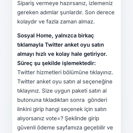
Sipariş vermeye hazırsanız, izlemeniz
gereken adımlar şunlardır. Son derece
kolaydır ve fazla zaman almaz.
Sosyal Home, yalnızca birkaç
tıklamayla Twitter anket oyu satın
almayı hızlı ve kolay hale getiriyor.
Süreç şu şekilde işlemektedir:
Twitter hizmetleri bölümüne tıklayınız.
Twitter anket oyu satın al seçeneğine
tıklayınız. Size uygun paketi satın al
butonuna tıkladıktan sonra gönderi
linkini girip hangi seçenek için satın
alıyorsanız vote=? Şeklinde girip
güvenli ödeme sayfamıza geçebilir ve