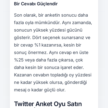
Bir Cevabı Güçlendir
Son olarak, bir anketin sonucu daha
fazla oyla mümkündür. Aynı zamanda,
sonucun yüksek yüzdesi gücünü
gösterir. Dört seçenek sunarsanız ve
bir cevap %1 kazanırsa, kesin bir
sonuç önermez. Aynı cevap en üste
%25 veya daha fazla çıkarsa, çok
daha kesin bir sonuca işaret eder.
Kazanan cevabın topladığı oy yüzdesi
ne kadar yüksek olursa, gönderdiği
mesaj o kadar güçlü olur.
Twitter Anket Oyu Satın