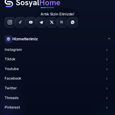
Artık Sizin Elinizde!
Hizmetlerimiz
Instagram
›
Tiktok
›
Youtube
›
Facebook
›
Twitter
›
Threads
›
Pinterest
›