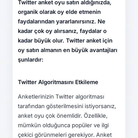
Twitter anket oyu satın aldığınızda,
organik olarak oy elde etmenin
faydalarından yararlanırsınız. Ne
kadar çok oy alırsanız, faydalar o
kadar büyük olur. Twitter anket için
oy satın almanın en büyük avantajları
şunlardır:
Twitter Algoritmasını Etkileme
Anketlerinizin Twitter algoritması
tarafından gösterilmesini istiyorsanız,
anket oyu çok önemlidir. Özellikle,
mümkün olduğunca popüler ve ilgi
çekici görünmeleri gerekiyor. Anket