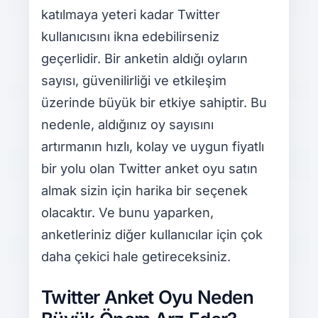
katılmaya yeteri kadar Twitter
kullanıcısını ikna edebilirseniz
geçerlidir. Bir anketin aldığı oyların
sayısı, güvenilirliği ve etkileşim
üzerinde büyük bir etkiye sahiptir. Bu
nedenle, aldığınız oy sayısını
artırmanın hızlı, kolay ve uygun fiyatlı
bir yolu olan Twitter anket oyu satın
almak sizin için harika bir seçenek
olacaktır. Ve bunu yaparken,
anketleriniz diğer kullanıcılar için çok
daha çekici hale getireceksiniz.
Twitter Anket Oyu Neden