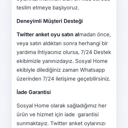
teslim etmeye başlıyoruz.
Deneyimli Müşteri Desteği
Twitter anket oyu satın al
madan önce,
veya satın aldıktan sonra herhangi bir
yardıma ihtiyacınız olursa, 7/24 Destek
ekibimizle yanınızdayız. Sosyal Home
ekibiyle dilediğiniz zaman Whatsapp
üzerinden 7/24 iletişime geçebilirsiniz.
İade Garantisi
Sosyal Home olarak sağladığımız her
ürün ve hizmet için iade garantisi
sunmaktayız. Twitter anket oylarınızı