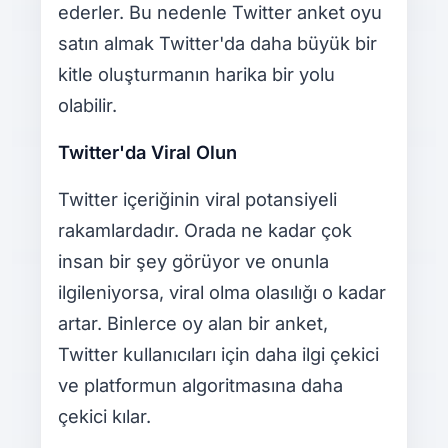
ederler. Bu nedenle Twitter anket oyu
satın almak Twitter'da daha büyük bir
kitle oluşturmanın harika bir yolu
olabilir.
Twitter'da Viral Olun
Twitter içeriğinin viral potansiyeli
rakamlardadır. Orada ne kadar çok
insan bir şey görüyor ve onunla
ilgileniyorsa, viral olma olasılığı o kadar
artar. Binlerce oy alan bir anket,
Twitter kullanıcıları için daha ilgi çekici
ve platformun algoritmasına daha
çekici kılar.