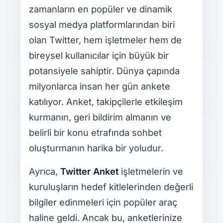
zamanların en popüler ve dinamik
sosyal medya platformlarından biri
olan Twitter, hem işletmeler hem de
bireysel kullanıcılar için büyük bir
potansiyele sahiptir. Dünya çapında
milyonlarca insan her gün ankete
katılıyor. Anket, takipçilerle etkileşim
kurmanın, geri bildirim almanın ve
belirli bir konu etrafında sohbet
oluşturmanın harika bir yoludur.
Ayrıca,
Twitter Anket
işletmelerin ve
kuruluşların hedef kitlelerinden değerli
bilgiler edinmeleri için popüler araç
haline geldi. Ancak bu, anketlerinize