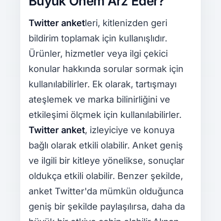
Büyük Önem Arz Eder?
Twitter anket
leri, kitlenizden geri
bildirim toplamak için kullanışlıdır.
Ürünler, hizmetler veya ilgi çekici
konular hakkında sorular sormak için
kullanılabilirler. Ek olarak, tartışmayı
ateşlemek ve marka bilinirliğini ve
etkileşimi ölçmek için kullanılabilirler.
Twitter anket
, izleyiciye ve konuya
bağlı olarak etkili olabilir. Anket geniş
ve ilgili bir kitleye yönelikse, sonuçlar
oldukça etkili olabilir. Benzer şekilde,
anket Twitter'da mümkün olduğunca
geniş bir şekilde paylaşılırsa, daha da