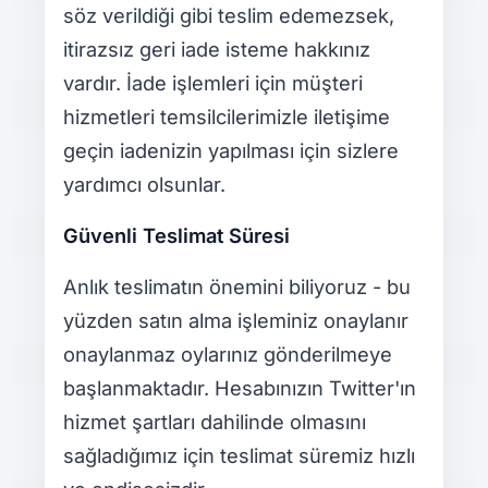
söz verildiği gibi teslim edemezsek,
itirazsız geri iade isteme hakkınız
vardır. İade işlemleri için müşteri
hizmetleri temsilcilerimizle iletişime
geçin iadenizin yapılması için sizlere
yardımcı olsunlar.
Güvenli Teslimat Süresi
Anlık teslimatın önemini biliyoruz - bu
yüzden satın alma işleminiz onaylanır
onaylanmaz oylarınız gönderilmeye
başlanmaktadır. Hesabınızın Twitter'ın
hizmet şartları dahilinde olmasını
sağladığımız için teslimat süremiz hızlı