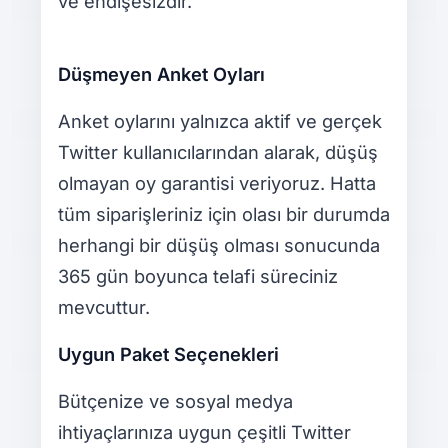
ve endişesizdir.
Düşmeyen Anket Oyları
Anket oylarını yalnızca aktif ve gerçek
Twitter kullanıcılarından alarak, düşüş
olmayan oy garantisi veriyoruz. Hatta
tüm siparişleriniz için olası bir durumda
herhangi bir düşüş olması sonucunda
365 gün boyunca telafi süreciniz
mevcuttur.
Uygun Paket Seçenekleri
Bütçenize ve sosyal medya
ihtiyaçlarınıza uygun çeşitli Twitter