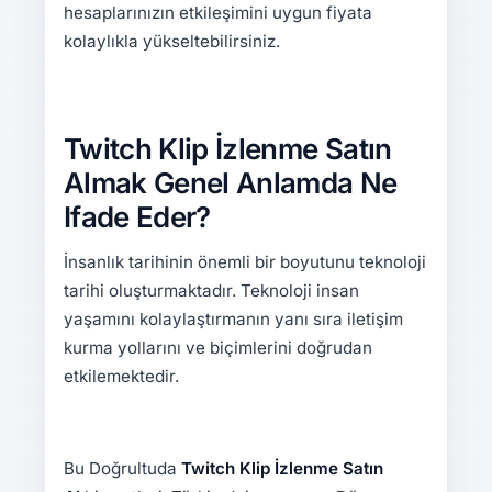
hesaplarınızın etkileşimini uygun fiyata
kolaylıkla yükseltebilirsiniz.
Twitch Klip İzlenme Satın
Almak Genel Anlamda Ne
Ifade Eder?
İnsanlık tarihinin önemli bir boyutunu teknoloji
tarihi oluşturmaktadır. Teknoloji insan
yaşamını kolaylaştırmanın yanı sıra iletişim
kurma yollarını ve biçimlerini doğrudan
etkilemektedir.
Bu Doğrultuda
Twitch
Klip İzlenme Satın