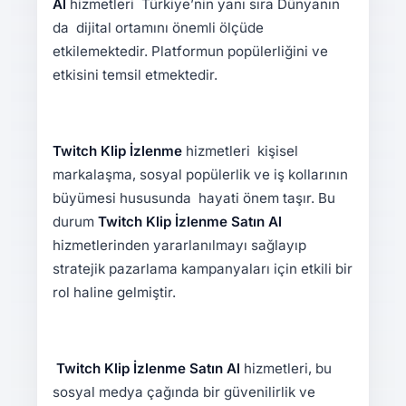
Al
hizmetleri Türkiye’nin yanı sıra Dünyanın
da dijital ortamını önemli ölçüde
etkilemektedir. Platformun popülerliğini ve
etkisini temsil etmektedir.
Twitch Klip İzlenme
hizmetleri kişisel
markalaşma, sosyal popülerlik ve iş kollarının
büyümesi hususunda hayati önem taşır. Bu
durum
Twitch Klip İzlenme Satın Al
hizmetlerinden yararlanılmayı sağlayıp
stratejik pazarlama kampanyaları için etkili bir
rol haline gelmiştir.
Twitch Klip İzlenme Satın Al
hizmetleri, bu
sosyal medya çağında bir güvenilirlik ve