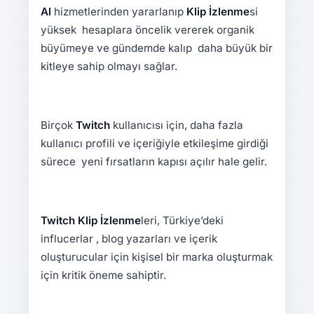
Al
hizmetlerinden yararlanıp
Klip İzlenme
si
yüksek hesaplara öncelik vererek organik
büyümeye ve gündemde kalıp daha büyük bir
kitleye sahip olmayı sağlar.
Birçok
Twitch
kullanıcısı için, daha fazla
kullanıcı profili ve içeriğiyle etkileşime girdiği
sürece yeni fırsatların kapısı açılır hale gelir.
Twitch Klip İzlenme
leri, Türkiye’deki
influcerlar , blog yazarları ve içerik
oluşturucular için kişisel bir marka oluşturmak
için kritik öneme sahiptir.