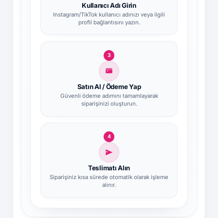
Kullanıcı Adı Girin
Instagram/TikTok kullanıcı adınızı veya ilgili
profil bağlantısını yazın.
3
Satın Al / Ödeme Yap
Güvenli ödeme adımını tamamlayarak
siparişinizi oluşturun.
4
Teslimatı Alın
Siparişiniz kısa sürede otomatik olarak işleme
alınır.