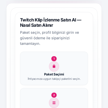
Twitch Klip İzlenme Satın Al —
Nasıl Satın Alınır
Paket seçin, profil bilginizi girin ve
güvenli ödeme ile siparişinizi
tamamlayın.
1
Paket Seçimi
İhtiyacınıza uygun takipçi paketini seçin.
2