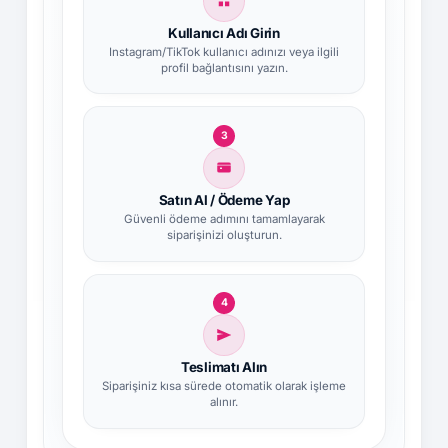
Kullanıcı Adı Girin
Instagram/TikTok kullanıcı adınızı veya ilgili
profil bağlantısını yazın.
3
Satın Al / Ödeme Yap
Güvenli ödeme adımını tamamlayarak
siparişinizi oluşturun.
4
Teslimatı Alın
Siparişiniz kısa sürede otomatik olarak işleme
alınır.