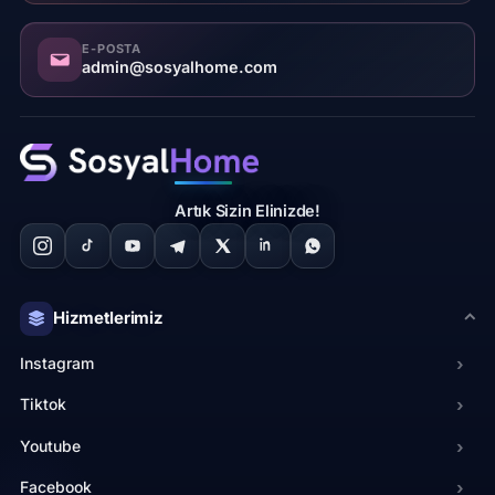
E-POSTA
admin@sosyalhome.com
Artık Sizin Elinizde!
Hizmetlerimiz
Instagram
›
Tiktok
›
Youtube
›
Facebook
›