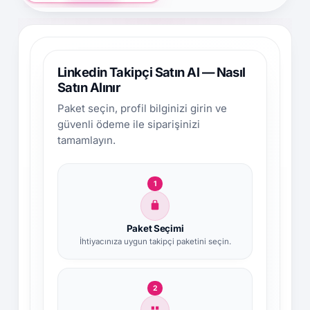
Linkedin Takipçi Satın Al — Nasıl
Satın Alınır
Paket seçin, profil bilginizi girin ve
güvenli ödeme ile siparişinizi
tamamlayın.
1
Paket Seçimi
İhtiyacınıza uygun takipçi paketini seçin.
2