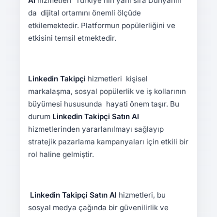
Al
hizmetleri Türkiye’nin yanı sıra Dünyanın
da dijital ortamını önemli ölçüde
etkilemektedir. Platformun popülerliğini ve
etkisini temsil etmektedir.
Linkedin Takipçi
hizmetleri kişisel
markalaşma, sosyal popülerlik ve iş kollarının
büyümesi hususunda hayati önem taşır. Bu
durum
Linkedin Takipçi Satın Al
hizmetlerinden yararlanılmayı sağlayıp
stratejik pazarlama kampanyaları için etkili bir
rol haline gelmiştir.
Linkedin Takipçi Satın Al
hizmetleri, bu
sosyal medya çağında bir güvenilirlik ve