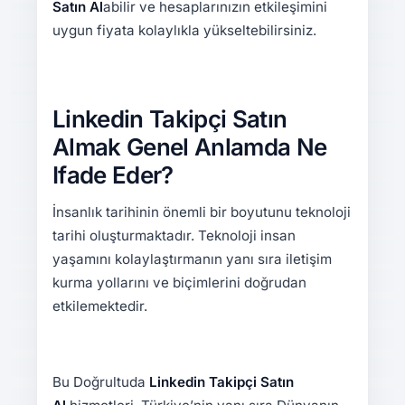
Satın Al
abilir ve hesaplarınızın etkileşimini
uygun fiyata kolaylıkla yükseltebilirsiniz.
Linkedin Takipçi Satın
Almak Genel Anlamda Ne
Ifade Eder?
İnsanlık tarihinin önemli bir boyutunu teknoloji
tarihi oluşturmaktadır. Teknoloji insan
yaşamını kolaylaştırmanın yanı sıra iletişim
kurma yollarını ve biçimlerini doğrudan
etkilemektedir.
Bu Doğrultuda
Linkedin
Takipçi Satın