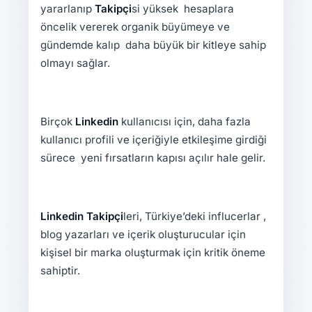
yararlanıp
Takipçi
si yüksek hesaplara
öncelik vererek organik büyümeye ve
gündemde kalıp daha büyük bir kitleye sahip
olmayı sağlar.
Birçok
Linkedin
kullanıcısı için, daha fazla
kullanıcı profili ve içeriğiyle etkileşime girdiği
sürece yeni fırsatların kapısı açılır hale gelir.
Linkedin Takipçi
leri, Türkiye’deki influcerlar ,
blog yazarları ve içerik oluşturucular için
kişisel bir marka oluşturmak için kritik öneme
sahiptir.