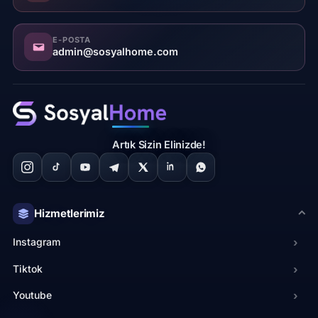
E-POSTA
admin@sosyalhome.com
Artık Sizin Elinizde!
Hizmetlerimiz
Instagram
›
Tiktok
›
Youtube
›