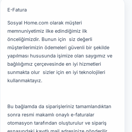
E-Fatura
Sosyal Home.com olarak müşteri
memnuniyetimiz ilke edindiğimiz ilk
önceliğimizdir. Bunun için siz değerli
müşterilerimizin ödemeleri güvenli bir şekilde
yapılması hususunda işimize olan saygımız ve
bağlılığımız çerçevesinde en iyi hizmetleri
sunmakta olur sizler için en iyi teknolojileri
kullanmaktayız.
Bu bağlamda da siparişleriniz tamamlandıktan
sonra resmi makamlı onaylı e-faturalar
otomasyon tarafından oluşturulur ve sipariş
esnasındaki kayıtlı mail adresinize gönderilir.