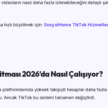
 videoların nasıl daha fazla izlenebileceğini detaylı şe
a hızlı büyütmek için:
SosyalHome TikTok Hizmetler
itması 2026’da Nasıl Çalışıyor?
platformlarında yüksek takipçili hesaplar daha fazla
u. Ancak TikTok bu sistemi tamamen değiştirdi.