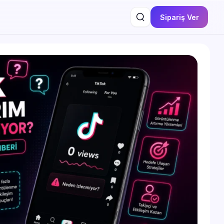
Sipariş Ver