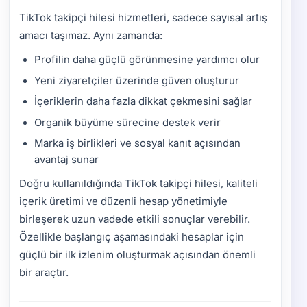
TikTok takipçi hilesi hizmetleri, sadece sayısal artış
amacı taşımaz. Aynı zamanda:
Profilin daha güçlü görünmesine yardımcı olur
Yeni ziyaretçiler üzerinde güven oluşturur
İçeriklerin daha fazla dikkat çekmesini sağlar
Organik büyüme sürecine destek verir
Marka iş birlikleri ve sosyal kanıt açısından
avantaj sunar
Doğru kullanıldığında TikTok takipçi hilesi, kaliteli
içerik üretimi ve düzenli hesap yönetimiyle
birleşerek uzun vadede etkili sonuçlar verebilir.
Özellikle başlangıç aşamasındaki hesaplar için
güçlü bir ilk izlenim oluşturmak açısından önemli
bir araçtır.