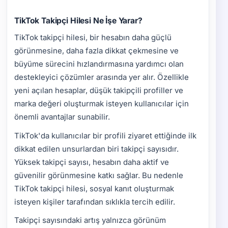
TikTok Takipçi Hilesi Ne İşe Yarar?
TikTok takipçi hilesi, bir hesabın daha güçlü
görünmesine, daha fazla dikkat çekmesine ve
büyüme sürecini hızlandırmasına yardımcı olan
destekleyici çözümler arasında yer alır. Özellikle
yeni açılan hesaplar, düşük takipçili profiller ve
marka değeri oluşturmak isteyen kullanıcılar için
önemli avantajlar sunabilir.
TikTok'da kullanıcılar bir profili ziyaret ettiğinde ilk
dikkat edilen unsurlardan biri takipçi sayısıdır.
Yüksek takipçi sayısı, hesabın daha aktif ve
güvenilir görünmesine katkı sağlar. Bu nedenle
TikTok takipçi hilesi, sosyal kanıt oluşturmak
isteyen kişiler tarafından sıklıkla tercih edilir.
Takipçi sayısındaki artış yalnızca görünüm