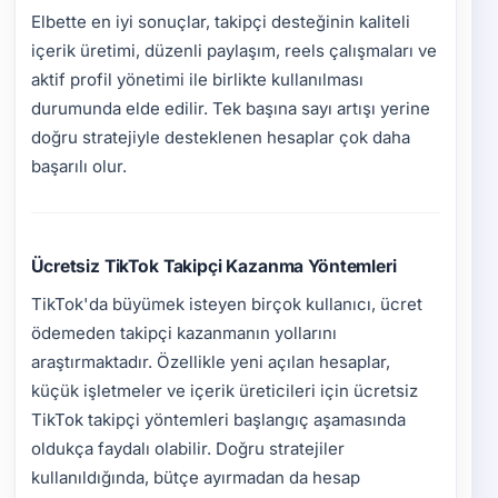
Elbette en iyi sonuçlar, takipçi desteğinin kaliteli
içerik üretimi, düzenli paylaşım, reels çalışmaları ve
aktif profil yönetimi ile birlikte kullanılması
durumunda elde edilir. Tek başına sayı artışı yerine
doğru stratejiyle desteklenen hesaplar çok daha
başarılı olur.
Ücretsiz TikTok Takipçi Kazanma Yöntemleri
TikTok'da büyümek isteyen birçok kullanıcı, ücret
ödemeden takipçi kazanmanın yollarını
araştırmaktadır. Özellikle yeni açılan hesaplar,
küçük işletmeler ve içerik üreticileri için ücretsiz
TikTok takipçi yöntemleri başlangıç aşamasında
oldukça faydalı olabilir. Doğru stratejiler
kullanıldığında, bütçe ayırmadan da hesap