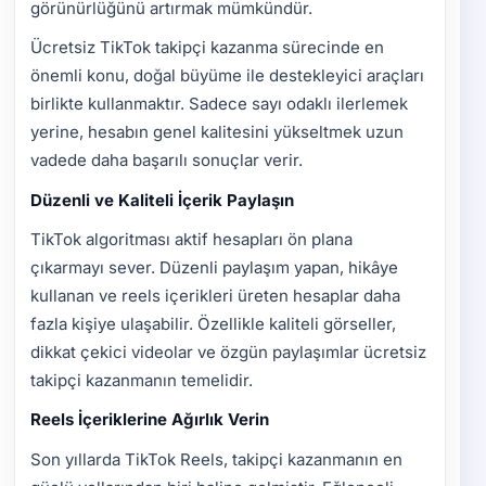
görünürlüğünü artırmak mümkündür.
Ücretsiz TikTok takipçi kazanma sürecinde en
önemli konu, doğal büyüme ile destekleyici araçları
birlikte kullanmaktır. Sadece sayı odaklı ilerlemek
yerine, hesabın genel kalitesini yükseltmek uzun
vadede daha başarılı sonuçlar verir.
Düzenli ve Kaliteli İçerik Paylaşın
TikTok algoritması aktif hesapları ön plana
çıkarmayı sever. Düzenli paylaşım yapan, hikâye
kullanan ve reels içerikleri üreten hesaplar daha
fazla kişiye ulaşabilir. Özellikle kaliteli görseller,
dikkat çekici videolar ve özgün paylaşımlar ücretsiz
takipçi kazanmanın temelidir.
Reels İçeriklerine Ağırlık Verin
Son yıllarda TikTok Reels, takipçi kazanmanın en