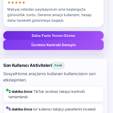
★★★★★
Makyaj videoları paylaşıyorum ama başlangıçta
görünürlük zordu. Deneme amaçlı kullandım, hesap
daha hareketli görünmeye başladı.
Daha Fazla Yorum Göster
Ücretsiz Kontrolü Deneyin
Son Kullanıcı Aktiviteleri
Canlı
SosyalHome araçlarını kullanan kullanıcıların son
etkileşimleri.
2 dakika önce
TikTok ücretsiz takipçi kontrolü
tamamlandı
5 dakika önce
bir kullanıcı takipçi paketlerini inceledi