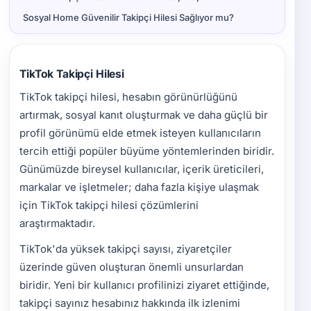
Sosyal Home Güvenilir Takipçi Hilesi Sağlıyor mu?
TikTok Takipçi Hilesi
TikTok takipçi hilesi, hesabın görünürlüğünü
artırmak, sosyal kanıt oluşturmak ve daha güçlü bir
profil görünümü elde etmek isteyen kullanıcıların
tercih ettiği popüler büyüme yöntemlerinden biridir.
Günümüzde bireysel kullanıcılar, içerik üreticileri,
markalar ve işletmeler; daha fazla kişiye ulaşmak
için TikTok takipçi hilesi çözümlerini
araştırmaktadır.
TikTok'da yüksek takipçi sayısı, ziyaretçiler
üzerinde güven oluşturan önemli unsurlardan
biridir. Yeni bir kullanıcı profilinizi ziyaret ettiğinde,
takipçi sayınız hesabınız hakkında ilk izlenimi