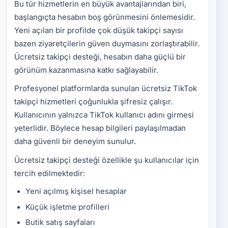
Bu tür hizmetlerin en büyük avantajlarından biri,
başlangıçta hesabın boş görünmesini önlemesidir.
Yeni açılan bir profilde çok düşük takipçi sayısı
bazen ziyaretçilerin güven duymasını zorlaştırabilir.
Ücretsiz takipçi desteği, hesabın daha güçlü bir
görünüm kazanmasına katkı sağlayabilir.
Profesyonel platformlarda sunulan ücretsiz TikTok
takipçi hizmetleri çoğunlukla şifresiz çalışır.
Kullanıcının yalnızca TikTok kullanıcı adını girmesi
yeterlidir. Böylece hesap bilgileri paylaşılmadan
daha güvenli bir deneyim sunulur.
Ücretsiz takipçi desteği özellikle şu kullanıcılar için
tercih edilmektedir:
Yeni açılmış kişisel hesaplar
Küçük işletme profilleri
Butik satış sayfaları