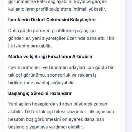
görünmesine katkı sağlayabilir. Böylece gerçek
kullanıcıların profili takip etme ihtimali yükselir.
İçeriklerin Dikkat Çekmesini Kolaylaştırır
Daha güçlü görünen profillerde paylaşılan
gönderiler, yeni ziyaretçiler üzerinde daha etkili bir
ilk izlenim bırakabilir.
Marka ve İş Birliği Fırsatlarını Artırabilir
İçerik üreticileri ve fenomen adayları için güçlü bir
takipçi görünümü, sponsorluk ve reklam iş
birliklerinde avantaj sağlayabilir.
Başlangıç Sürecini Hızlandırır
Yeni açılan hesaplarda sıfırdan büyümek zaman
alabilir. TikTok takipçi hilesi çözümleri, ilk aşamada
hesabın boş görünmesini önleyerek daha hızlı
başlangıç yapmaya yardımcı olabilir.