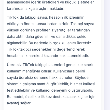
aşamasındaki içerik üreticileri ve küçük işletmeler
tarafından sıkça araştırılmaktadır.
TikTok'da takipçi sayısı, hesabın ilk izlenimini
etkileyen önemli unsurlardan biridir. Takipçi sayısı
yüksek görünen profiller, ziyaretçiler tarafından
daha aktif, daha güvenilir ve daha dikkat çekici
algılanabilir. Bu nedenle birçok kullanıcı ücretsiz
TikTok takipçi seçeneklerini değerlendirerek
hesabına ilk hareketi kazandırmak istemektedir.
Ücretsiz TikTok takipçi sistemleri genellikle sınırlı
kullanım mantığıyla çalışır. Kullanıcılara belirli
sayıda ücretsiz deneme hakkı sunulur. Böylece
sistemin çalışma mantığı görülebilir, hizmet kalitesi
test edilebilir ve kullanıcı deneyimi oluşturulabilir.
Bu model, özellikle ilk kez destek alacak kişiler için
avantaj sağlar.