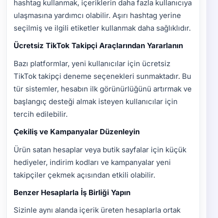
hashtag kullanmak, içeriklerin daha fazla kullanıcıya
ulaşmasına yardımcı olabilir. Aşırı hashtag yerine
seçilmiş ve ilgili etiketler kullanmak daha sağlıklıdır.
Ücretsiz TikTok Takipçi Araçlarından Yararlanın
Bazı platformlar, yeni kullanıcılar için ücretsiz
TikTok takipçi deneme seçenekleri sunmaktadır. Bu
tür sistemler, hesabın ilk görünürlüğünü artırmak ve
başlangıç desteği almak isteyen kullanıcılar için
tercih edilebilir.
Çekiliş ve Kampanyalar Düzenleyin
Ürün satan hesaplar veya butik sayfalar için küçük
hediyeler, indirim kodları ve kampanyalar yeni
takipçiler çekmek açısından etkili olabilir.
Benzer Hesaplarla İş Birliği Yapın
Sizinle aynı alanda içerik üreten hesaplarla ortak