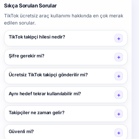
Sıkça Sorulan Sorular
TikTok ücretsiz araç kullanımı hakkında en çok merak
edilen sorular.
TikTok takipçi hilesi nedir?
+
Şifre gerekir mi?
+
Ücretsiz TikTok takipçi gönderilir mi?
+
Aynı hedef tekrar kullanılabilir mi?
+
Takipçiler ne zaman gelir?
+
Güvenli mi?
+