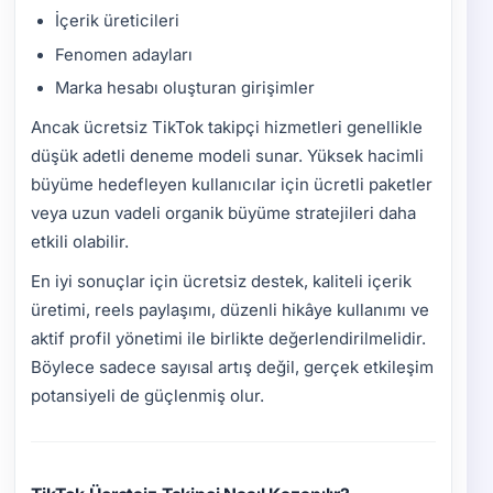
İçerik üreticileri
Fenomen adayları
Marka hesabı oluşturan girişimler
Ancak ücretsiz TikTok takipçi hizmetleri genellikle
düşük adetli deneme modeli sunar. Yüksek hacimli
büyüme hedefleyen kullanıcılar için ücretli paketler
veya uzun vadeli organik büyüme stratejileri daha
etkili olabilir.
En iyi sonuçlar için ücretsiz destek, kaliteli içerik
üretimi, reels paylaşımı, düzenli hikâye kullanımı ve
aktif profil yönetimi ile birlikte değerlendirilmelidir.
Böylece sadece sayısal artış değil, gerçek etkileşim
potansiyeli de güçlenmiş olur.