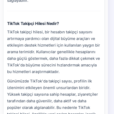
sağlayabilir.
TikTok Takipçi Hilesi Nedir?
TikTok takipçi hilesi, bir hesabın takipçi sayısını
artırmaya yardımcı olan dijital büyüme araçları ve
etkileşim destek hizmetleri için kullanılan yaygın bir
arama terimidir. Kullanıcılar genellikle hesaplarını
daha güçlü göstermek, daha fazla dikkat çekmek ve
TikTok'da büyüme sürecini hızlandırmak amacıyla
bu hizmetleri araştırmaktadır.
Günümüzde TikTok'da takipçi sayısı, profilin ilk
izlenimini etkileyen önemli unsurlardan biridir.
Yüksek takipçi sayısına sahip hesaplar, ziyaretçiler
tarafından daha güvenilir, daha aktif ve daha
popüler olarak algılanabilir. Bu nedenle TikTok