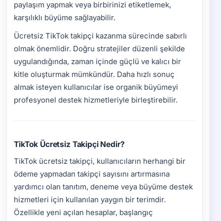
paylaşım yapmak veya birbirinizi etiketlemek,
karşılıklı büyüme sağlayabilir.
Ücretsiz TikTok takipçi kazanma sürecinde sabırlı
olmak önemlidir. Doğru stratejiler düzenli şekilde
uygulandığında, zaman içinde güçlü ve kalıcı bir
kitle oluşturmak mümkündür. Daha hızlı sonuç
almak isteyen kullanıcılar ise organik büyümeyi
profesyonel destek hizmetleriyle birleştirebilir.
TikTok Ücretsiz Takipçi Nedir?
TikTok ücretsiz takipçi, kullanıcıların herhangi bir
ödeme yapmadan takipçi sayısını artırmasına
yardımcı olan tanıtım, deneme veya büyüme destek
hizmetleri için kullanılan yaygın bir terimdir.
Özellikle yeni açılan hesaplar, başlangıç