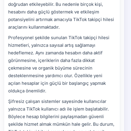
doğrudan etkileyebilir. Bu nedenle birçok kişi,
hesabını daha güçlü göstermek ve etkileşim
potansiyelini artırmak amacıyla TikTok takipçi hilesi
araçlarını kullanmaktadır.
Profesyonel şekilde sunulan TikTok takipçi hilesi
hizmetleri, yalnızca sayısal artış sağlamayı
hedeflemez. Aynı zamanda hesabın daha aktif
görünmesine, içeriklerin daha fazla dikkat
çekmesine ve organik büyüme sürecinin
desteklenmesine yardımcı olur. Özellikle yeni
açılan hesaplar için güçlü bir başlangıç yapmak
oldukça önemlidir.
Şifresiz çalışan sistemler sayesinde kullanıcılar
yalnızca TikTok kullanıcı adı ile işlem başlatabilir.
Böylece hesap bilgilerini paylaşmadan güvenli
şekilde hizmet almak mümkün hale gelir. Bu durum,