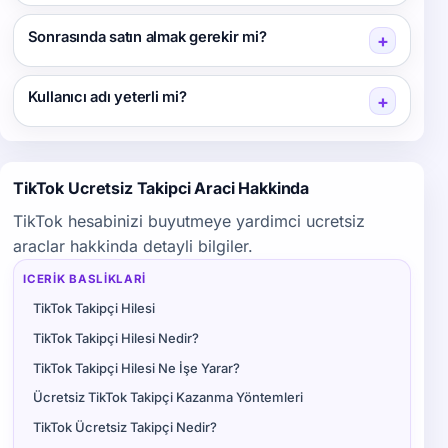
Sonrasında satın almak gerekir mi?
+
Kullanıcı adı yeterli mi?
+
TikTok Ucretsiz Takipci Araci Hakkinda
TikTok hesabinizi buyutmeye yardimci ucretsiz
araclar hakkinda detayli bilgiler.
ICERIK BASLIKLARI
TikTok Takipçi Hilesi
TikTok Takipçi Hilesi Nedir?
TikTok Takipçi Hilesi Ne İşe Yarar?
Ücretsiz TikTok Takipçi Kazanma Yöntemleri
TikTok Ücretsiz Takipçi Nedir?