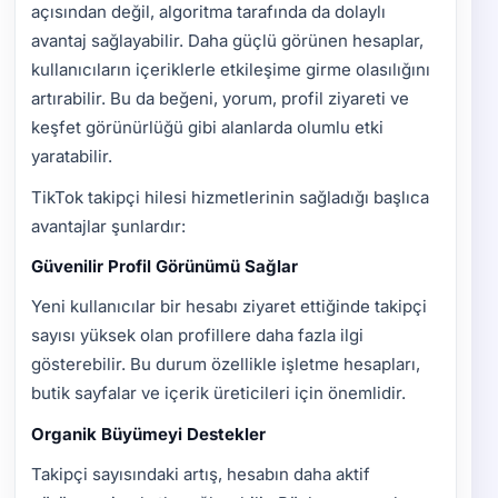
açısından değil, algoritma tarafında da dolaylı
avantaj sağlayabilir. Daha güçlü görünen hesaplar,
kullanıcıların içeriklerle etkileşime girme olasılığını
artırabilir. Bu da beğeni, yorum, profil ziyareti ve
keşfet görünürlüğü gibi alanlarda olumlu etki
yaratabilir.
TikTok takipçi hilesi hizmetlerinin sağladığı başlıca
avantajlar şunlardır:
Güvenilir Profil Görünümü Sağlar
Yeni kullanıcılar bir hesabı ziyaret ettiğinde takipçi
sayısı yüksek olan profillere daha fazla ilgi
gösterebilir. Bu durum özellikle işletme hesapları,
butik sayfalar ve içerik üreticileri için önemlidir.
Organik Büyümeyi Destekler
Takipçi sayısındaki artış, hesabın daha aktif