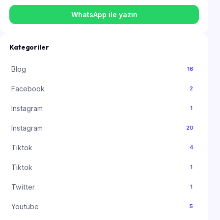
WhatsApp ile yazın
Kategoriler
Blog
16
Facebook
2
Instagram
1
Instagram
20
Tiktok
4
Tiktok
1
Twitter
1
Youtube
5