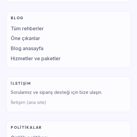
BLOG
Tüm rehberler
Öne çıkanlar
Blog anasayfa
Hizmetler ve paketler
İLETIŞIM
Sorularınız ve sipariş desteği için bize ulaşın.
İletişim (ana site)
POLITIKALAR