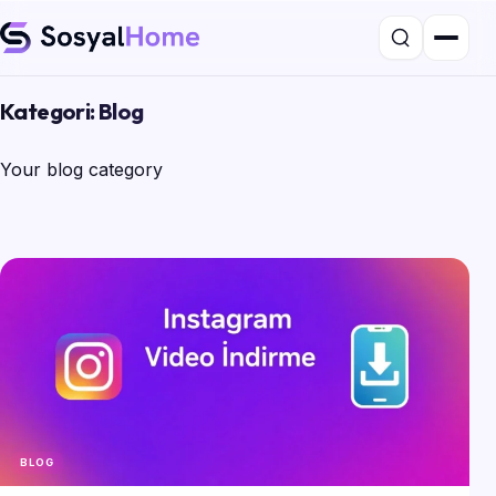
Kategori:
Blog
Your blog category
BLOG